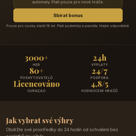
automaty. Platí pouze pro nové hráče.
Sbírat bonus
Pouze pro osoby starší 18 let. Platí podmínky a pravidla. Hrajte odpovědně.
3000+
24h
HER
VÝPLATY
80+
24/7
POSKYTOVATELŮ
PODPORA
Licencováno
4,8/5
CURAÇAO
HODNOCENÍ HRÁČŮ
Jak vybrat své výhry
Obdržte své prostředky do 24 hodin od schválení bez