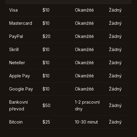
Visa
$10
Okamžité
Žádný
Mastercard
$10
Okamžité
Žádný
PayPal
$20
Okamžité
Žádný
Skrill
$10
Okamžité
Žádný
Neteller
$10
Okamžité
Žádný
Apple Pay
$10
Okamžité
Žádný
Google Pay
$10
Okamžité
Žádný
Bankovní
1-2 pracovní
$50
Žádný
převod
dny
Bitcoin
$25
10-30 minut
Žádný