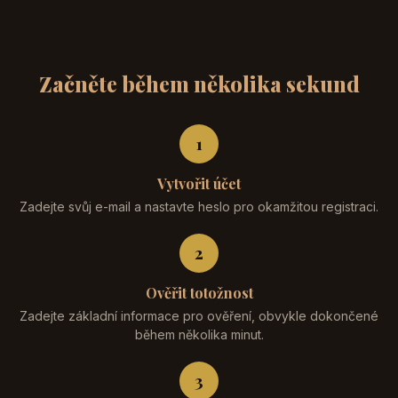
Začněte během několika sekund
1
Vytvořit účet
Zadejte svůj e-mail a nastavte heslo pro okamžitou registraci.
2
Ověřit totožnost
Zadejte základní informace pro ověření, obvykle dokončené
během několika minut.
3