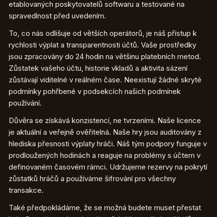
etablovaných poskytovatelů softwaru a testované na
spravedlnost před uvedením.
To, co nás odlišuje od větších operátorů, je náš přístup k
rychlosti výplat a transparentnosti účtů. Vaše prostředky
jsou zpracovány do 24 hodin na většinu platebních metod.
Zůstatek vašeho účtu, historie vkladů a aktivita sázení
zůstávají viditelné v reálném čase. Neexistují žádné skryté
podmínky pohřbené v podsekcích našich podmínek
používání.
Důvěra se získává konzistencí, ne tvrzeními. Naše licence
je aktuální a veřejně ověřitelná. Naše hry jsou auditovány z
hlediska přesnosti výplaty hráči. Náš tým podpory funguje v
prodloužených hodinách a reaguje na problémy s účtem v
definovaném časovém rámci. Udržujeme rezervy na pokrytí
zůstatků hráčů a používáme šifrování pro všechny
transakce.
Také předpokládáme, že se možná budete muset přestat