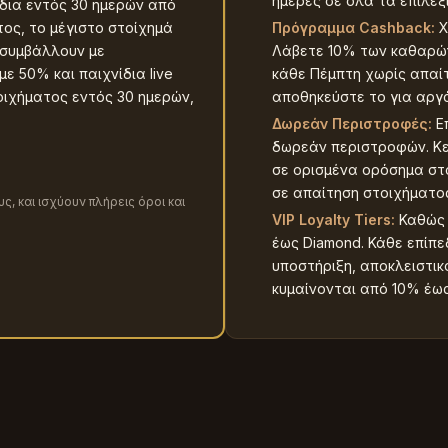
ημέρες σε όλα τα επιλέξι
ίδια εντός 30 ημερών από
τος, το μέγιστο στοίχημά
Πρόγραμμα Cashback:
Χ
 συμβάλλουν με
Λάβετε 10% των καθαρών
με 50% και παιχνίδια live
κάθε Πέμπτη χωρίς απαί
οιχήματος εντός 30 ημερών,
αποθηκεύστε το για αργ
Δωρεάν Περιστροφές:
Επ
δωρεάν περιστροφών. Κ
σε ορισμένα ορόσημα στ
σε απαίτηση στοιχήματος
ς, και ισχύουν πλήρεις όροι και
VIP Loyalty Tiers:
Καθώς 
έως Diamond. Κάθε επίπε
υποστήριξη, αποκλειστικ
κυμαίνονται από 10% έως