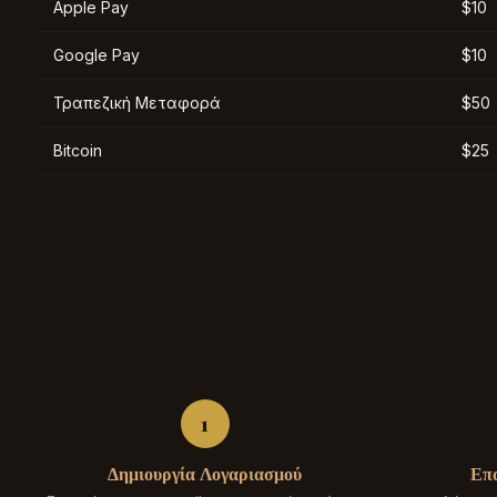
Apple Pay
$10
Google Pay
$10
Τραπεζική Μεταφορά
$50
Bitcoin
$25
1
Δημιουργία Λογαριασμού
Επ