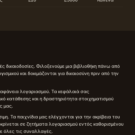
ές δικαιοδοσίες. Φιλοξενούμε μια βιβλιοθήκη πάνω από
ισμικού και δοκιμάζονται για δικαιοσύνη πριν από την
διαφάνεια λογαριασμού. Τα κεφάλαιά σας
ικό κατάθεσης και η δραστηριότητα στοιχηματισμού
ς μας.
μη. Τα παιχνίδια μας ελέγχονται για την ακρίβεια του
οκρίνεται σε ζητήματα λογαριασμού εντός καθορισμένου
ε όλες τις συναλλαγές.