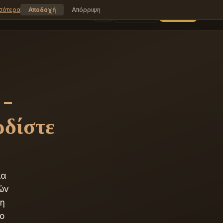
σότερα
Αποδοχή
Απόρριψη
EL
Σύνδεση
Παίξτε
▾
 -
ρδίστε
ια
ών
νη
ο