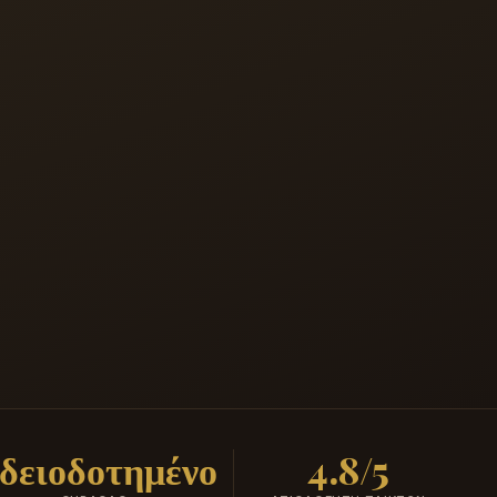
δειοδοτημένο
4.8/5