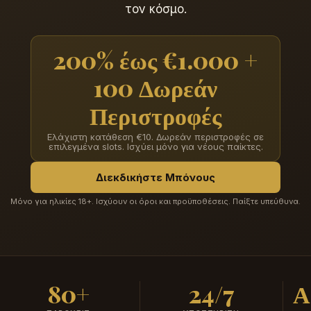
τον κόσμο.
200% έως €1.000 +
100 Δωρεάν
Περιστροφές
Ελάχιστη κατάθεση €10. Δωρεάν περιστροφές σε
επιλεγμένα slots. Ισχύει μόνο για νέους παίκτες.
Διεκδικήστε Μπόνους
Μόνο για ηλικίες 18+. Ισχύουν οι όροι και προϋποθέσεις. Παίξτε υπεύθυνα.
80+
24/7
Α