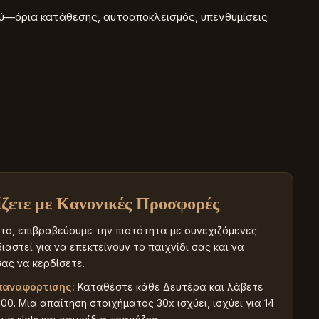
ιού—όρια κατάθεσης, αυτοαποκλεισμός, υπενθυμίσεις
ίζετε με Κανονικές Προσφορές
το, επιβραβεύουμε την πιστότητα με συνεχιζόμενες
αστεί για να επεκτείνουν το παιχνίδι σας και να
ας να κερδίσετε.
παναφόρτισης:
Καταθέστε κάθε Δευτέρα και λάβετε
0. Μια απαίτηση στοιχήματος 30x ισχύει, ισχύει για 14