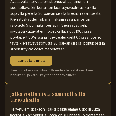
Avattavaksi tervetulemisbonusrahaa, sinun on
suoritettava 35-kertainen kierrätysvaatimus kaikilla
sopivilla peleillä 30 päivän sisällä krediitin saamisesta.
Kierrätyskauden aikana maksimissasi panos on
rajoitettu 5 punnaksi per spin. Seuraavat pelit
myötävaikuttavat eri nopeuksilla: slotit 100%:ssa,
pöytäpelit 50%:ssa ja live-dealer-pelit 0%:ssa. Jos et
täytä kierrätysvaatimusta 30 päivän sisällä, bonuksesi ja
siihen liittyvät voitot menetetään.
Lunasta bonus
Sinun on oltava vähintään 18-vuotias lunastaksesi tämän
bonuksen, ja kaikki käyttöehdot soveltuvat.
Jatka voittamista säännöllisillä
tarjouksilla
Tervetulemispaketin lisäksi palkitsemme uskollisuutta
jatkuvilla kampanjoilla, jotka on suunniteltu pidentämään