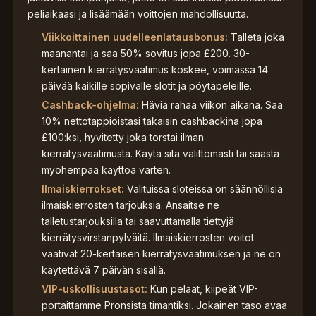
peliaikaasi ja lisäämään voittojen mahdollisuutta.
Viikkoittainen uudelleenlatausbonus:
Talleta joka
maanantai ja saa 50% sovitus jopa £200. 30-
kertainen kierrätysvaatimus koskee, voimassa 14
päivää kaikille sopivalle slotit ja pöytäpeleille.
Cashback-ohjelma:
Häviä rahaa viikon aikana. Saa
10% nettotappioistasi takaisin cashbackina jopa
£100:ksi, hyvitetty joka torstai ilman
kierrätysvaatimusta. Käytä sitä välittömästi tai säästä
myöhempää käyttöä varten.
Ilmaiskierrokset:
Valituissa sloteissa on säännöllisiä
ilmaiskierrosten tarjouksia. Ansaitse ne
talletustarjouksilla tai saavuttamalla tiettyjä
kierrätysvirstanpylväitä. Ilmaiskierrosten voitot
vaativat 20-kertaisen kierrätysvaatimuksen ja ne on
käytettävä 7 päivän sisällä.
VIP-uskollisuustasot:
Kun pelaat, kiipeät VIP-
portaittamme Pronsista timantiksi. Jokainen taso avaa