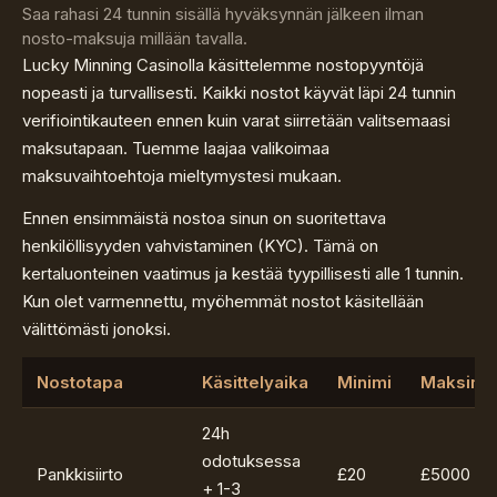
Saa rahasi 24 tunnin sisällä hyväksynnän jälkeen ilman
nosto-maksuja millään tavalla.
Lucky Minning Casinolla käsittelemme nostopyyntöjä
nopeasti ja turvallisesti. Kaikki nostot käyvät läpi 24 tunnin
verifiointikauteen ennen kuin varat siirretään valitsemaasi
maksutapaan. Tuemme laajaa valikoimaa
maksuvaihtoehtoja mieltymystesi mukaan.
Ennen ensimmäistä nostoa sinun on suoritettava
henkilöllisyyden vahvistaminen (KYC). Tämä on
kertaluonteinen vaatimus ja kestää tyypillisesti alle 1 tunnin.
Kun olet varmennettu, myöhemmät nostot käsitellään
välittömästi jonoksi.
Nostotapa
Käsittelyaika
Minimi
Maksimi
24h
odotuksessa
Pankkisiirto
£20
£5000
+ 1-3