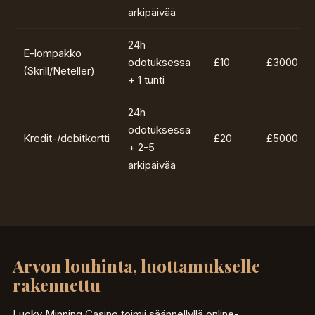
arkipäivää
24h
E-lompakko
odotuksessa
£10
£3000
(Skrill/Neteller)
+ 1 tunti
24h
odotuksessa
Kredit-/debitkortti
£20
£5000
+ 2-5
arkipäivää
Arvon louhinta, luottamukselle
rakennettu
Lucky Minning Casino toimii säännellyllä online-