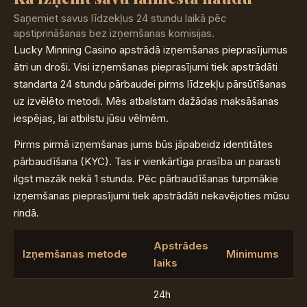
Saņemiet savus līdzekļus 24 stundu laikā pēc
apstiprināšanas bez izņemšanas komisijas.
Lucky Minning Casino apstrādā izņemšanas pieprasījumus
ātri un droši. Visi izņemšanas pieprasījumi tiek apstrādāti
standarta 24 stundu pārbaudei pirms līdzekļu pārsūtīšanas
uz izvēlēto metodi. Mēs atbalstam dažādas maksāšanas
iespējas, lai atbilstu jūsu vēlmēm.
Pirms pirmā izņemšanas jums būs jāpabeidz identitātes
pārbaudīšana (KYC). Tas ir vienkārtīga prasība un parasti
ilgst mazāk nekā 1 stunda. Pēc pārbaudīšanas turpmākie
izņemšanas pieprasījumi tiek apstrādāti nekavējoties mūsu
rindā.
Apstrādes
Izņemšanas metode
Minimums
M
laiks
24h