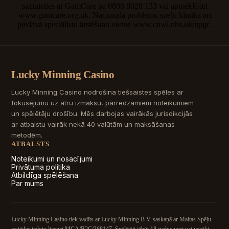
sazinieties ar GamCare pa 0808 8020 133 vai apmeklējiet
www.gamcare.org.uk. Nacionālā problēmu spēļu klīnika arī
piedāvā speciālistu ārstēšanu vietnē www.cnwl.nhs.uk/npgc.
Lucky Minning Casino
Lucky Minning Casino nodrošina tiešsaistes spēles ar
fokusējumu uz ātru izmaksu, pārredzamiem noteikumiem
un spēlētāju drošību. Mēs darbojas vairākās jurisdikcijās
ar atbalstu vairāk nekā 40 valūtām un maksāšanas
metodēm.
ATBALSTS
Noteikumi un nosacījumi
Privātuma politika
Atbildīga spēlēšana
Par mums
Lucky Minning Casino tiek vadīts ar Lucky Minning B.V. saskaņā ar Maltas Spēļu