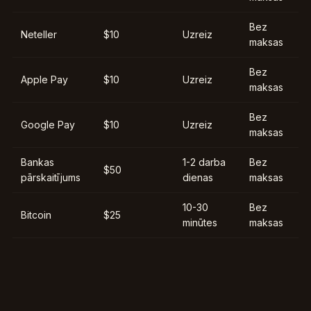
Bez
Neteller
$10
Uzreiz
maksas
Bez
Apple Pay
$10
Uzreiz
maksas
Bez
Google Pay
$10
Uzreiz
maksas
Bankas
1-2 darba
Bez
$50
pārskaitījums
dienas
maksas
10-30
Bez
Bitcoin
$25
minūtes
maksas