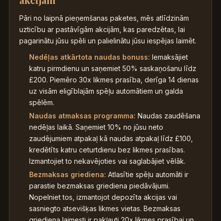
Pāri no laipnā pieņemšanas paketes, mēs atlīdzinām
uzticību ar pastāvīgām akcijām, kas paredzētas, lai
pagarinātu jūsu spēli un palielinātu jūsu iespējas laimēt.
Nedēļas atkārtota naudas bonuss:
Iemaksājiet
katru pirmdienu un saņemiet 50% saskaņošanu līdz
£200. Piemēro 30x likmes prasība, derīga 14 dienas
uz visām eligīblajām spēļu automātiem un galda
spēlēm.
Naudas atmaksas programma:
Naudas zaudēšana
nedēļas laikā. Saņemiet 10% no jūsu neto
zaudējumiem atpakaļ kā naudas atpakaļ līdz £100,
kredētīts katru ceturtdienu bez likmes prasības.
Izmantojiet to nekavējoties vai saglabājiet vēlāk.
Bezmaksas griediena:
Atlasītie spēļu automāti ir
parastie bezmaksas griediena piedāvājumi.
Nopelniet tos, izmantojot depozīta akcijas vai
sasniegto atsevišķas likmes vietas. Bezmaksas
griediena laimesti ir pakļauti 20x likmes prasībai un